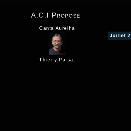
A.C.I Propose
Canta Aurelha
Juillet 
Thierry Parsat