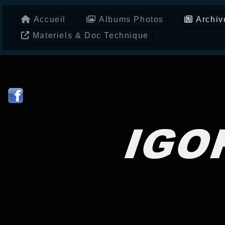
Accueil
Albums Photos
Archiv
Materiels & Doc Technique