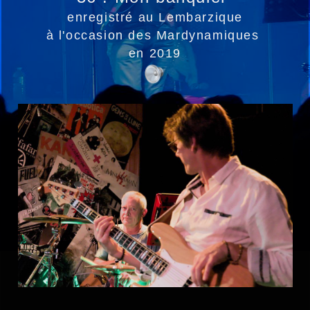
enregistré au Lembarzique
à l'occasion des Mardynamiques
en 2019