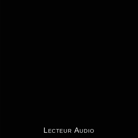
Lecteur Audio