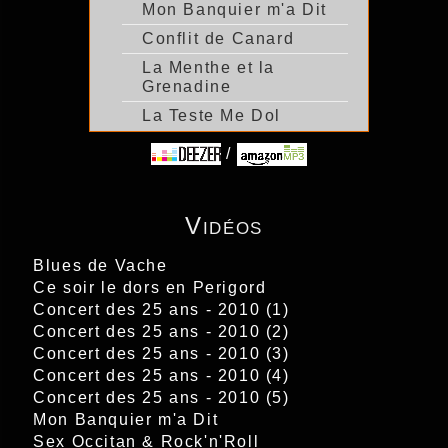
Mon Banquier m'a Dit
Conflit de Canard
La Menthe et la
Grenadine
La Teste Me Dol
/
Vidéos
Blues de Vache
Ce soir le dors en Perigord
Concert des 25 ans - 2010 (1)
Concert des 25 ans - 2010 (2)
Concert des 25 ans - 2010 (3)
Concert des 25 ans - 2010 (4)
Concert des 25 ans - 2010 (5)
Mon Banquier m'a Dit
Sex Occitan & Rock'n'Roll