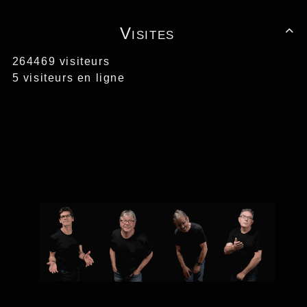
Visites

264469 visiteurs
5 visiteurs en ligne