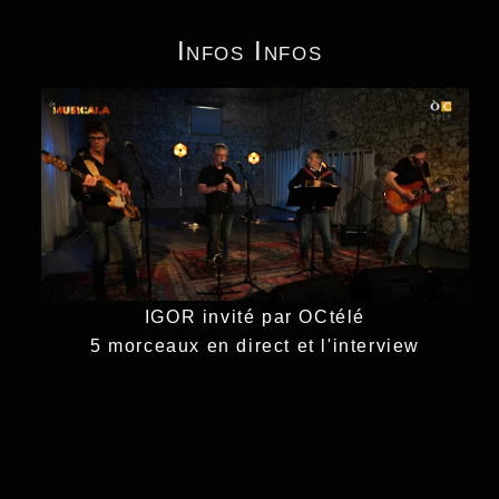
Infos Infos
IGOR invité par OCtélé
5 morceaux en direct et l'interview