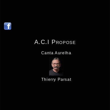
A.C.I Propose
Canta Aurelha
Thierry Parsat